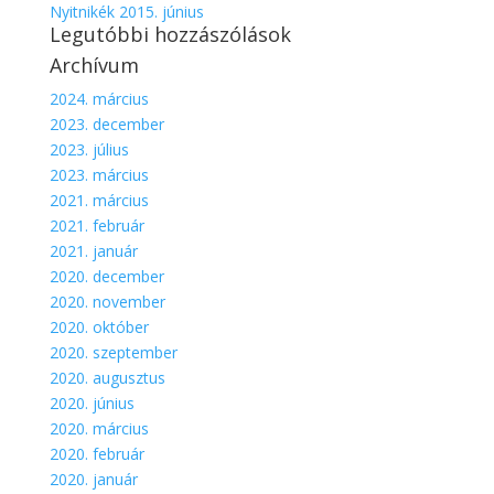
Nyitnikék 2015. június
Legutóbbi hozzászólások
Archívum
2024. március
2023. december
2023. július
2023. március
2021. március
2021. február
2021. január
2020. december
2020. november
2020. október
2020. szeptember
2020. augusztus
2020. június
2020. március
2020. február
2020. január