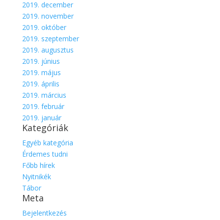
2019. december
2019. november
2019. október
2019. szeptember
2019. augusztus
2019. június
2019. május
2019. április
2019. március
2019. február
2019. január
Kategóriák
Egyéb kategória
Érdemes tudni
Főbb hírek
Nyitnikék
Tábor
Meta
Bejelentkezés