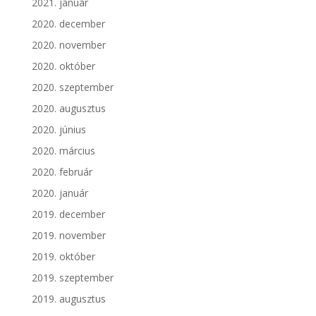
2021. január
2020. december
2020. november
2020. október
2020. szeptember
2020. augusztus
2020. június
2020. március
2020. február
2020. január
2019. december
2019. november
2019. október
2019. szeptember
2019. augusztus