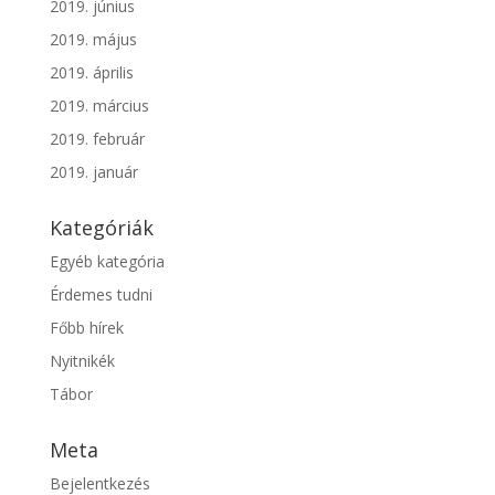
2019. június
2019. május
2019. április
2019. március
2019. február
2019. január
Kategóriák
Egyéb kategória
Érdemes tudni
Főbb hírek
Nyitnikék
Tábor
Meta
Bejelentkezés