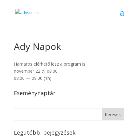
Ady Napok
Hamaros elérhető lesz a program is
november 22 @ 08:00
08:00 — 09:00
(1h)
Eseménynaptár
Legutóbbi bejegyzések