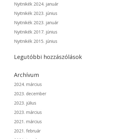
Nyitnikék 2024. január
Nyitnikék 2023. június
Nyitnikék 2023. január
Nyitnikék 2017. június
Nyitnikék 2015. június
Legutóbbi hozzászólások
Archívum
2024. március
2023. december
2023. július
2023. március
2021. március
2021. február