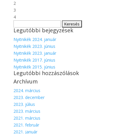
2
3
4
Keresés:
Legutóbbi bejegyzések
Nyitnikék 2024. január
Nyitnikék 2023. június
Nyitnikék 2023. január
Nyitnikék 2017. június
Nyitnikék 2015. június
Legutóbbi hozzászólások
Archívum
2024. március
2023. december
2023. július
2023. március
2021. március
2021. február
2021. január