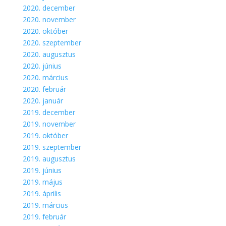
2020. december
2020. november
2020. október
2020. szeptember
2020. augusztus
2020. június
2020. március
2020. február
2020. január
2019. december
2019. november
2019. október
2019. szeptember
2019. augusztus
2019. június
2019. május
2019. április
2019. március
2019. február