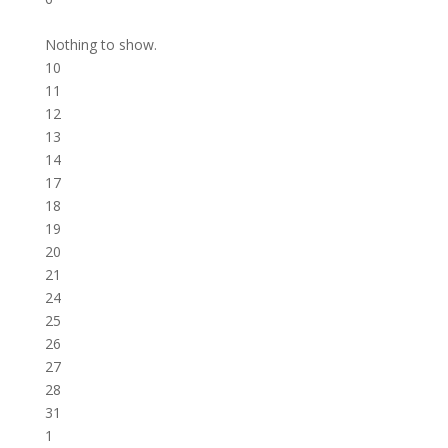
7
Nothing to show.
10
11
12
13
14
17
18
19
20
21
24
25
26
27
28
31
1