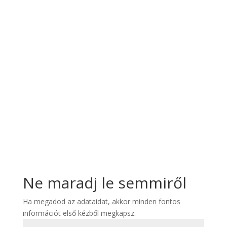
Ne maradj le semmiről
Ha megadod az adataidat, akkor minden fontos
információt első kézből megkapsz.