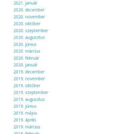
2021. január
2020. december
2020. november
2020. október
2020. szeptember
2020. augusztus
2020. június
2020. március
2020. február
2020. január
2019. december
2019. november
2019. október
2019. szeptember
2019. augusztus
2019. június
2019. május
2019. április
2019. március
2019. február