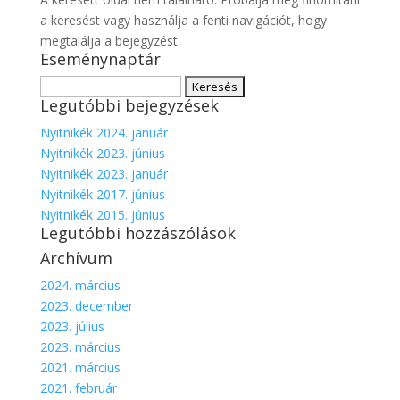
a keresést vagy használja a fenti navigációt, hogy
megtalálja a bejegyzést.
Eseménynaptár
Keresés:
Legutóbbi bejegyzések
Nyitnikék 2024. január
Nyitnikék 2023. június
Nyitnikék 2023. január
Nyitnikék 2017. június
Nyitnikék 2015. június
Legutóbbi hozzászólások
Archívum
2024. március
2023. december
2023. július
2023. március
2021. március
2021. február