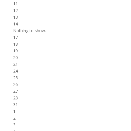
11
12
13
14
Nothing to show.
17
18
19
20
21
24
25
26
27
28
31
1
2
3