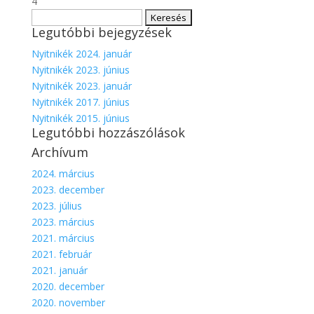
4
Keresés:
Legutóbbi bejegyzések
Nyitnikék 2024. január
Nyitnikék 2023. június
Nyitnikék 2023. január
Nyitnikék 2017. június
Nyitnikék 2015. június
Legutóbbi hozzászólások
Archívum
2024. március
2023. december
2023. július
2023. március
2021. március
2021. február
2021. január
2020. december
2020. november