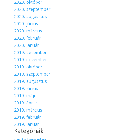
2020. október
2020. szeptember
2020. augusztus
2020. június
2020. március
2020. február
2020. január
2019. december
2019. november
2019. október
2019. szeptember
2019. augusztus
2019. június
2019. május
2019. április
2019. március
2019. február
2019. január
Kategóriák