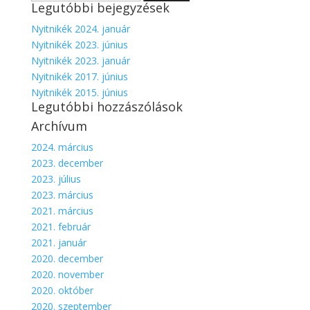
Legutóbbi bejegyzések
Nyitnikék 2024. január
Nyitnikék 2023. június
Nyitnikék 2023. január
Nyitnikék 2017. június
Nyitnikék 2015. június
Legutóbbi hozzászólások
Archívum
2024. március
2023. december
2023. július
2023. március
2021. március
2021. február
2021. január
2020. december
2020. november
2020. október
2020. szeptember