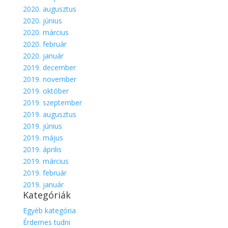
2020. augusztus
2020. június
2020. március
2020. február
2020. január
2019. december
2019. november
2019. október
2019. szeptember
2019. augusztus
2019. június
2019. május
2019. április
2019. március
2019. február
2019. január
Kategóriák
Egyéb kategória
Érdemes tudni