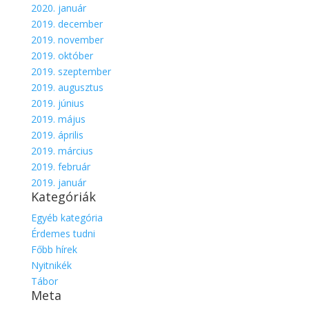
2020. január
2019. december
2019. november
2019. október
2019. szeptember
2019. augusztus
2019. június
2019. május
2019. április
2019. március
2019. február
2019. január
Kategóriák
Egyéb kategória
Érdemes tudni
Főbb hírek
Nyitnikék
Tábor
Meta