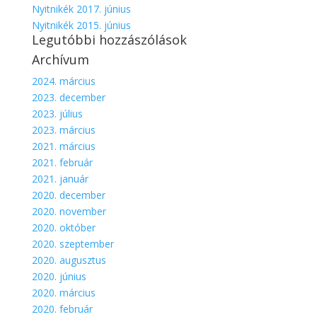
Nyitnikék 2017. június
Nyitnikék 2015. június
Legutóbbi hozzászólások
Archívum
2024. március
2023. december
2023. július
2023. március
2021. március
2021. február
2021. január
2020. december
2020. november
2020. október
2020. szeptember
2020. augusztus
2020. június
2020. március
2020. február