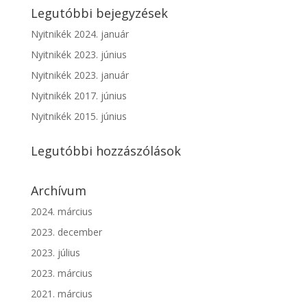
Legutóbbi bejegyzések
Nyitnikék 2024. január
Nyitnikék 2023. június
Nyitnikék 2023. január
Nyitnikék 2017. június
Nyitnikék 2015. június
Legutóbbi hozzászólások
Archívum
2024. március
2023. december
2023. július
2023. március
2021. március