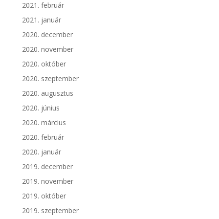
2021. február
2021. január
2020. december
2020. november
2020. október
2020. szeptember
2020. augusztus
2020. június
2020. március
2020. február
2020. január
2019. december
2019. november
2019. október
2019. szeptember