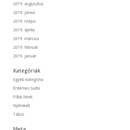
2019. augusztus
2019. június
2019. május
2019. április
2019. március
2019. február
2019. január
Kategóriák
Egyéb kategória
Érdemes tudni
Főbb hírek
Nyitnikék
Tábor
Meta