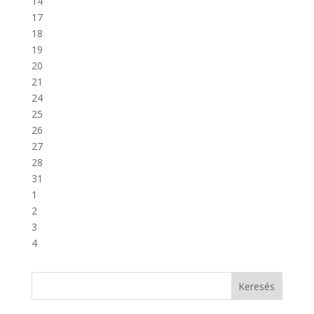
14
17
18
19
20
21
24
25
26
27
28
31
1
2
3
4