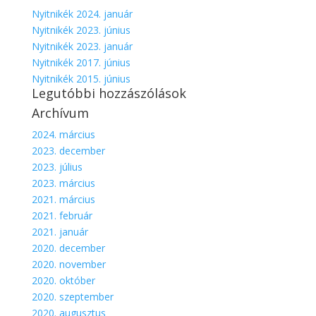
Nyitnikék 2024. január
Nyitnikék 2023. június
Nyitnikék 2023. január
Nyitnikék 2017. június
Nyitnikék 2015. június
Legutóbbi hozzászólások
Archívum
2024. március
2023. december
2023. július
2023. március
2021. március
2021. február
2021. január
2020. december
2020. november
2020. október
2020. szeptember
2020. augusztus