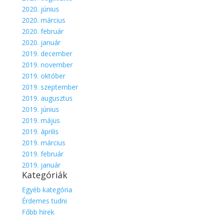
2020. június
2020. március
2020. február
2020. január
2019. december
2019. november
2019. október
2019. szeptember
2019. augusztus
2019. június
2019. május
2019. április
2019. március
2019. február
2019. január
Kategóriák
Egyéb kategória
Érdemes tudni
Főbb hírek