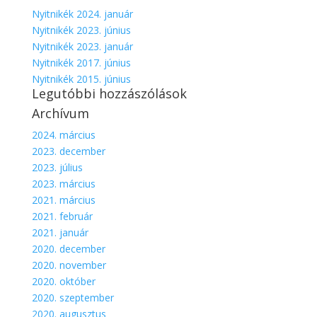
Nyitnikék 2024. január
Nyitnikék 2023. június
Nyitnikék 2023. január
Nyitnikék 2017. június
Nyitnikék 2015. június
Legutóbbi hozzászólások
Archívum
2024. március
2023. december
2023. július
2023. március
2021. március
2021. február
2021. január
2020. december
2020. november
2020. október
2020. szeptember
2020. augusztus