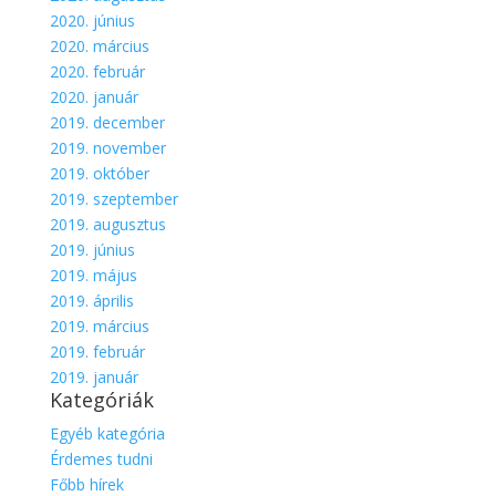
2020. június
2020. március
2020. február
2020. január
2019. december
2019. november
2019. október
2019. szeptember
2019. augusztus
2019. június
2019. május
2019. április
2019. március
2019. február
2019. január
Kategóriák
Egyéb kategória
Érdemes tudni
Főbb hírek