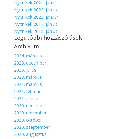
Nyitnikék 2024. január
Nyitnikék 2023. június
Nyitnikék 2023. január
Nyitnikék 2017. június
Nyitnikék 2015. június
Legutóbbi hozzászólások
Archívum
2024. március
2023. december
2023. július
2023. március
2021. március
2021. február
2021. január
2020. december
2020. november
2020. október
2020. szeptember
2020. augusztus