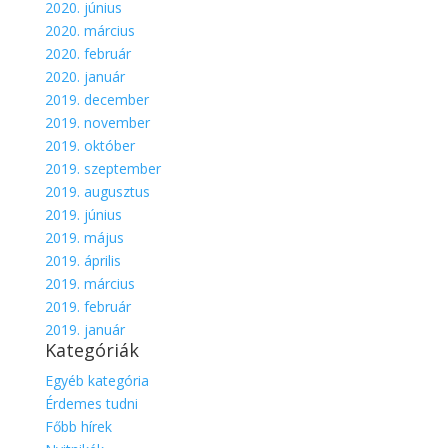
2020. június
2020. március
2020. február
2020. január
2019. december
2019. november
2019. október
2019. szeptember
2019. augusztus
2019. június
2019. május
2019. április
2019. március
2019. február
2019. január
Kategóriák
Egyéb kategória
Érdemes tudni
Főbb hírek