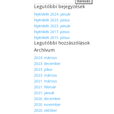
Keresés:
Legutóbbi bejegyzések
Nyitnikék 2024. január
Nyitnikék 2023. június
Nyitnikék 2023. január
Nyitnikék 2017. június
Nyitnikék 2015. június
Legutóbbi hozzászólások
Archívum
2024. március
2023. december
2023. július
2023. március
2021. március
2021. február
2021. január
2020. december
2020. november
2020. október