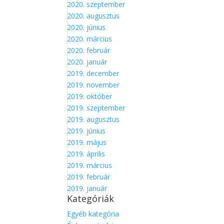
2020. szeptember
2020. augusztus
2020. június
2020. március
2020. február
2020. január
2019. december
2019. november
2019. október
2019. szeptember
2019. augusztus
2019. június
2019. május
2019. április
2019. március
2019. február
2019. január
Kategóriák
Egyéb kategória