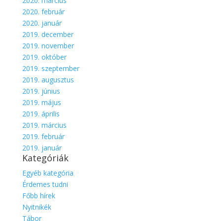
2020. március
2020. február
2020. január
2019. december
2019. november
2019. október
2019. szeptember
2019. augusztus
2019. június
2019. május
2019. április
2019. március
2019. február
2019. január
Kategóriák
Egyéb kategória
Érdemes tudni
Főbb hírek
Nyitnikék
Tábor