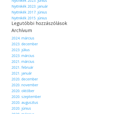
Nyitnikék 2023. június
Nyitnikék 2023. január
Nyitnikék 2017. június
Nyitnikék 2015. június
Legutóbbi hozzászólások
Archívum
2024. március
2023. december
2023. július
2023. március
2021. március
2021. február
2021. január
2020. december
2020. november
2020. október
2020. szeptember
2020. augusztus
2020. június